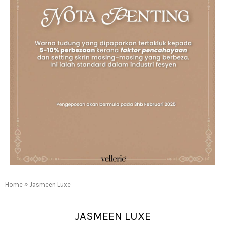
»
Home
Jasmeen Luxe
JASMEEN LUXE